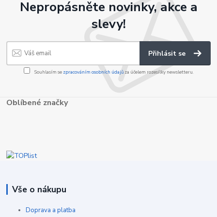
Nepropásněte novinky, akce a
slevy!
Přihlásit se
Souhlasím se
zpracováním osobních údajů
za účelem rozesílky newsletteru.
Oblíbené značky
Vše o nákupu
Doprava a platba