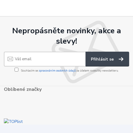
Nepropásněte novinky, akce a
slevy!
Přihlásit se
Souhlasím se
zpracováním osobních údajů
za účelem rozesílky newsletteru.
Oblíbené značky