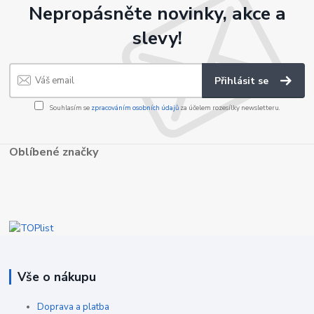
Nepropásněte novinky, akce a
slevy!
Přihlásit se
Souhlasím se
zpracováním osobních údajů
za účelem rozesílky newsletteru.
Oblíbené značky
Vše o nákupu
Doprava a platba