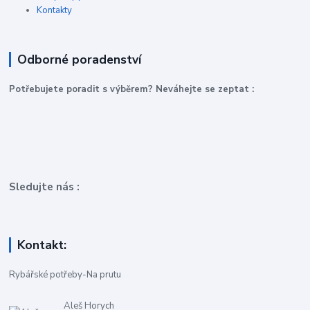
Kontakty
Odborné poradenství
P
otřebujete poradit s výběrem? Neváhejte se zeptat :
Sledujte nás :
Kontakt:
Rybářské potřeby-Na prutu
Aleš Horych