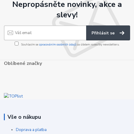
Nepropásněte novinky, akce a
slevy!
Přihlásit se
Souhlasím se
zpracováním osobních údajů
za účelem rozesílky newsletteru.
Oblíbené značky
Vše o nákupu
Doprava a platba