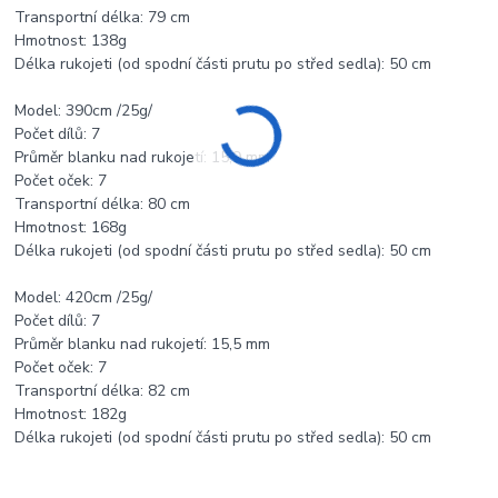
Transportní délka: 79 cm
Hmotnost: 138g
Délka rukojeti (od spodní části prutu po střed sedla): 50 cm
Model: 390cm /25g/
Počet dílů: 7
Průměr blanku nad rukojetí: 15,9 mm
Počet oček: 7
Transportní délka: 80 cm
Hmotnost: 168g
Délka rukojeti (od spodní části prutu po střed sedla): 50 cm
Model: 420cm /25g/
Počet dílů: 7
Průměr blanku nad rukojetí: 15,5 mm
Počet oček: 7
Transportní délka: 82 cm
Hmotnost: 182g
Délka rukojeti (od spodní části prutu po střed sedla): 50 cm