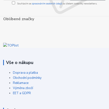
Souhlasím se
zpracováním osobních údajů
za účelem rozesílky newsletteru.
Oblíbené značky
Vše o nákupu
Doprava a platba
Obchodní podmínky
Reklamace
Výměna zboží
EET a GDPR