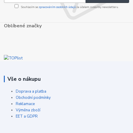
Souhlasím se
zpracováním osobních údajů
za účelem rozesílky newsletteru.
Oblíbené značky
Vše o nákupu
Doprava a platba
Obchodní podmínky
Reklamace
Výměna zboží
EET a GDPR