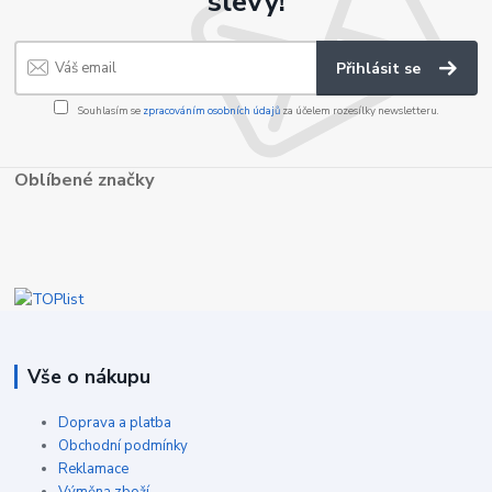
slevy!
Přihlásit se
Souhlasím se
zpracováním osobních údajů
za účelem rozesílky newsletteru.
Oblíbené značky
Vše o nákupu
Doprava a platba
Obchodní podmínky
Reklamace