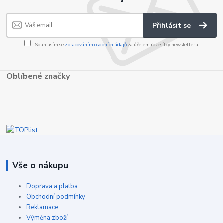
Přihlásit se
Souhlasím se
zpracováním osobních údajů
za účelem rozesílky newsletteru.
Oblíbené značky
Vše o nákupu
Doprava a platba
Obchodní podmínky
Reklamace
Výměna zboží