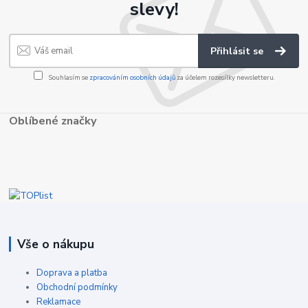
slevy!
Přihlásit se
Souhlasím se
zpracováním osobních údajů
za účelem rozesílky newsletteru.
Oblíbené značky
Vše o nákupu
Doprava a platba
Obchodní podmínky
Reklamace