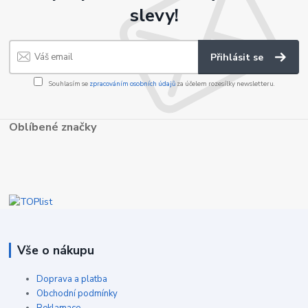
slevy!
Přihlásit se
Souhlasím se
zpracováním osobních údajů
za účelem rozesílky newsletteru.
Oblíbené značky
Vše o nákupu
Doprava a platba
Obchodní podmínky