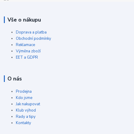
Vše o nákupu
Doprava a platba
Obchodní podmínky
Reklamace
Výměna zboží
EET a GDPR
O nás
Prodejna
Kdo jsme
Jak nakupovat
Klub výhod
Rady a tipy
Kontakty