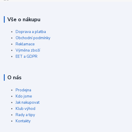
Vše o nákupu
Doprava a platba
Obchodní podmínky
Reklamace
Výměna zboží
EET a GDPR
O nás
Prodejna
Kdo jsme
Jak nakupovat
Klub výhod
Rady a tipy
Kontakty