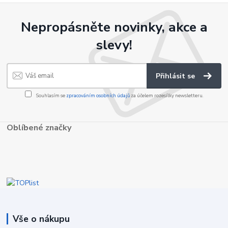
Nepropásněte novinky, akce a
slevy!
Přihlásit se
Souhlasím se
zpracováním osobních údajů
za účelem rozesílky newsletteru.
Oblíbené značky
Vše o nákupu