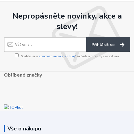
Nepropásněte novinky, akce a
slevy!
Přihlásit se
Souhlasím se
zpracováním osobních údajů
za účelem rozesílky newsletteru.
Oblíbené značky
Vše o nákupu