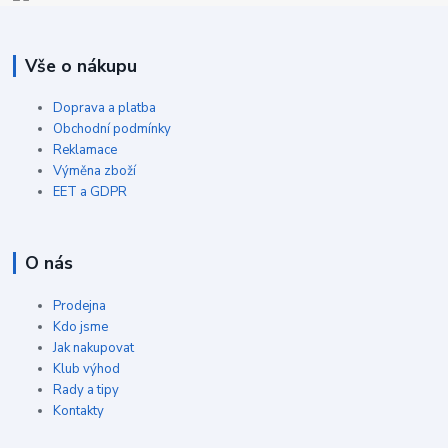
Vše o nákupu
Doprava a platba
Obchodní podmínky
Reklamace
Výměna zboží
EET a GDPR
O nás
Prodejna
Kdo jsme
Jak nakupovat
Klub výhod
Rady a tipy
Kontakty