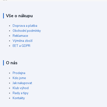
Vše o nákupu
Doprava a platba
Obchodní podmínky
Reklamace
Výměna zboží
EET a GDPR
O nás
Prodejna
Kdo jsme
Jak nakupovat
Klub výhod
Rady a tipy
Kontakty