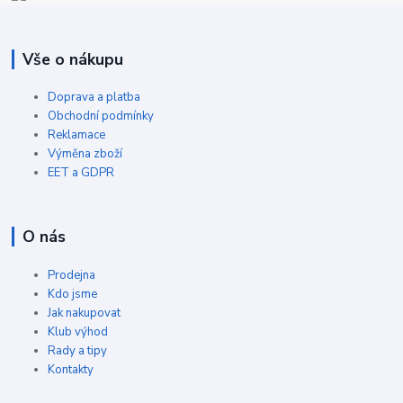
Vše o nákupu
Doprava a platba
Obchodní podmínky
Reklamace
Výměna zboží
EET a GDPR
O nás
Prodejna
Kdo jsme
Jak nakupovat
Klub výhod
Rady a tipy
Kontakty