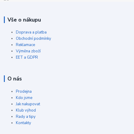
Vše o nákupu
Doprava a platba
Obchodní podmínky
Reklamace
Výměna zboží
EET a GDPR
O nás
Prodejna
Kdo jsme
Jak nakupovat
Klub výhod
Rady a tipy
Kontakty