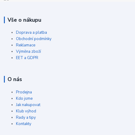
Vše o nákupu
Doprava a platba
Obchodní podmínky
Reklamace
Výměna zboží
EET a GDPR
O nás
Prodejna
Kdo jsme
Jak nakupovat
Klub výhod
Rady a tipy
Kontakty