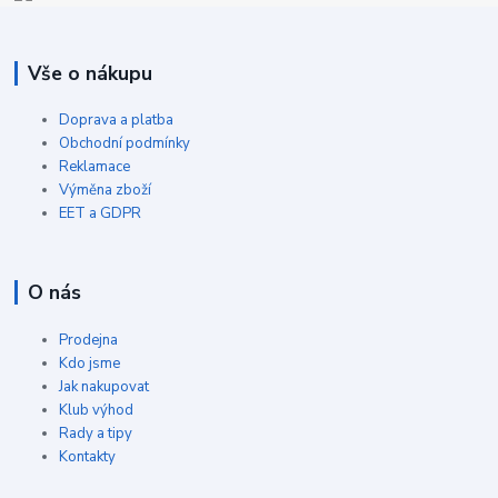
Vše o nákupu
Doprava a platba
Obchodní podmínky
Reklamace
Výměna zboží
EET a GDPR
O nás
Prodejna
Kdo jsme
Jak nakupovat
Klub výhod
Rady a tipy
Kontakty