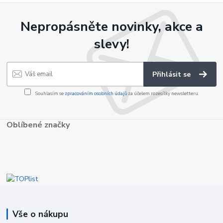
Nepropásněte novinky, akce a
slevy!
Přihlásit se
Souhlasím se
zpracováním osobních údajů
za účelem rozesílky newsletteru.
Oblíbené značky
Vše o nákupu