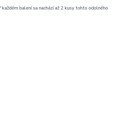
V každém balení sa nachází až 2 kusy tohto odolného