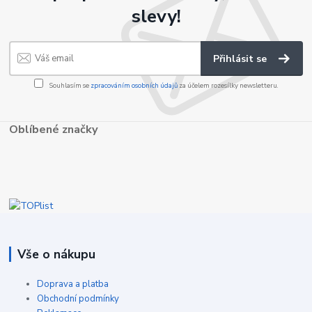
slevy!
Přihlásit se
Souhlasím se
zpracováním osobních údajů
za účelem rozesílky newsletteru.
Oblíbené značky
Vše o nákupu
Doprava a platba
Obchodní podmínky