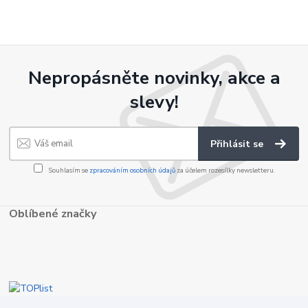
Nepropásněte novinky, akce a
slevy!
Přihlásit se
Souhlasím se
zpracováním osobních údajů
za účelem rozesílky newsletteru.
Oblíbené značky