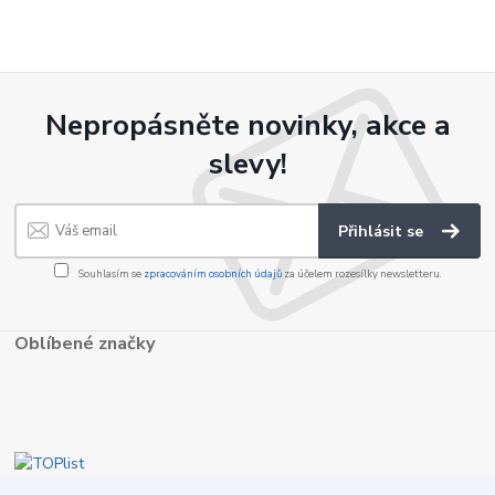
Nepropásněte novinky, akce a
slevy!
Přihlásit se
Souhlasím se
zpracováním osobních údajů
za účelem rozesílky newsletteru.
Oblíbené značky