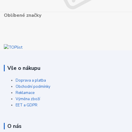
Oblíbené značky
Vše o nákupu
Doprava a platba
Obchodní podmínky
Reklamace
Výměna zboží
EET a GDPR
O nás