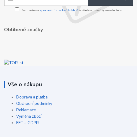
Souhlasím se
zpracováním osobních údajů
za účelem rozesílky newsletteru.
Oblíbené značky
Vše o nákupu
Doprava a platba
Obchodní podmínky
Reklamace
Výměna zboží
EET a GDPR