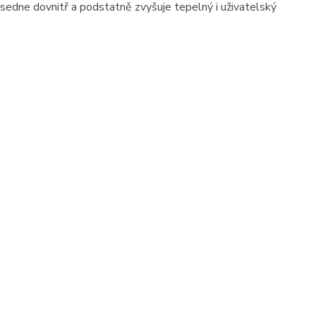
 sedne dovnitř a podstatně zvyšuje tepelný i uživatelský