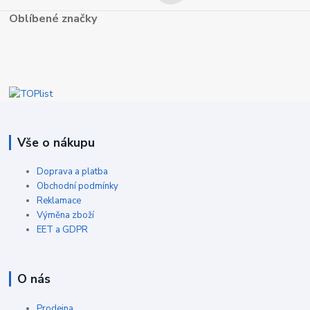
Oblíbené značky
Vše o nákupu
Doprava a platba
Obchodní podmínky
Reklamace
Výměna zboží
EET a GDPR
O nás
Prodejna