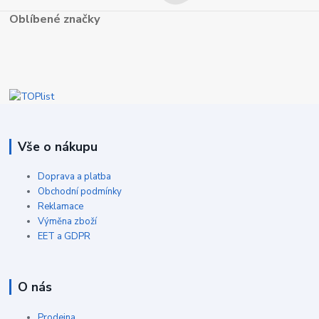
Oblíbené značky
Vše o nákupu
Doprava a platba
Obchodní podmínky
Reklamace
Výměna zboží
EET a GDPR
O nás
Prodejna