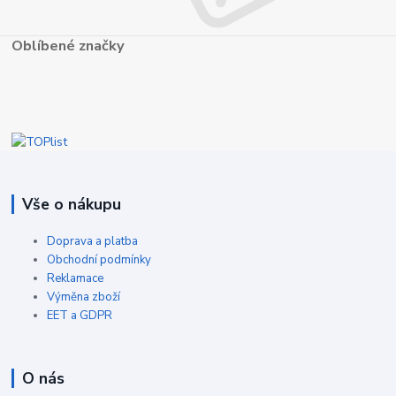
Oblíbené značky
Vše o nákupu
Doprava a platba
Obchodní podmínky
Reklamace
Výměna zboží
EET a GDPR
O nás