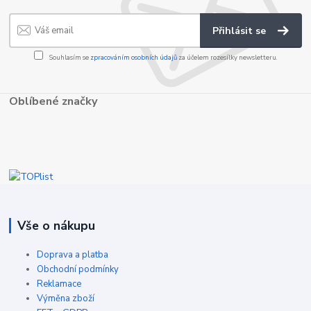
Přihlásit se
Souhlasím se
zpracováním osobních údajů
za účelem rozesílky newsletteru.
Oblíbené značky
Vše o nákupu
Doprava a platba
Obchodní podmínky
Reklamace
Výměna zboží