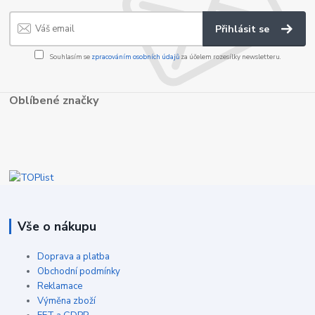
Přihlásit se
Souhlasím se
zpracováním osobních údajů
za účelem rozesílky newsletteru.
Oblíbené značky
Vše o nákupu
Doprava a platba
Obchodní podmínky
Reklamace
Výměna zboží