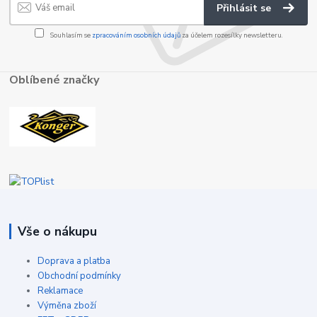
Přihlásit se
Souhlasím se
zpracováním osobních údajů
za účelem rozesílky newsletteru.
Oblíbené značky
Vše o nákupu
Doprava a platba
Obchodní podmínky
Reklamace
Výměna zboží