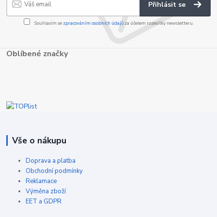
Přihlásit se
Souhlasím se
zpracováním osobních údajů
za účelem rozesílky newsletteru.
Oblíbené značky
Vše o nákupu
Doprava a platba
Obchodní podmínky
Reklamace
Výměna zboží
EET a GDPR