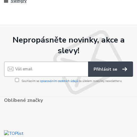
Swingry
Nepropásněte novinky, akce a
slevy!
Přihlásit se
Souhlasím se
zpracováním osobních údajů
za účelem rozesílky newsletteru.
Oblíbené značky