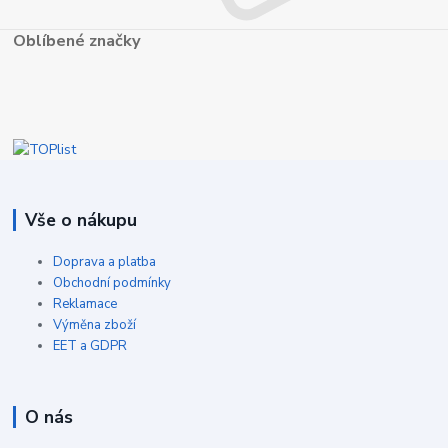
Oblíbené značky
Vše o nákupu
Doprava a platba
Obchodní podmínky
Reklamace
Výměna zboží
EET a GDPR
O nás