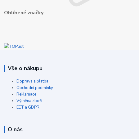
Oblíbené značky
Vše o nákupu
Doprava a platba
Obchodní podmínky
Reklamace
Výměna zboží
EET a GDPR
O nás