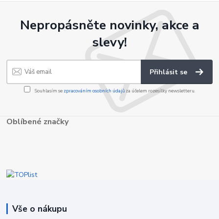
Nepropásněte novinky, akce a
slevy!
Přihlásit se
Souhlasím se
zpracováním osobních údajů
za účelem rozesílky newsletteru.
Oblíbené značky
Vše o nákupu