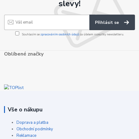
slevy!
Přihlásit se
Souhlasím se
zpracováním osobních údajů
za účelem rozesílky newsletteru.
Oblíbené značky
Vše o nákupu
Doprava a platba
Obchodní podmínky
Reklamace