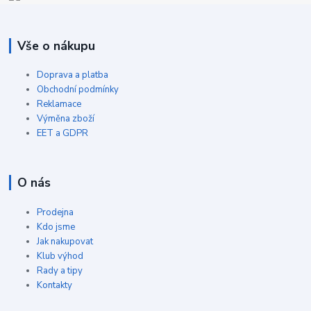
Vše o nákupu
Doprava a platba
Obchodní podmínky
Reklamace
Výměna zboží
EET a GDPR
O nás
Prodejna
Kdo jsme
Jak nakupovat
Klub výhod
Rady a tipy
Kontakty