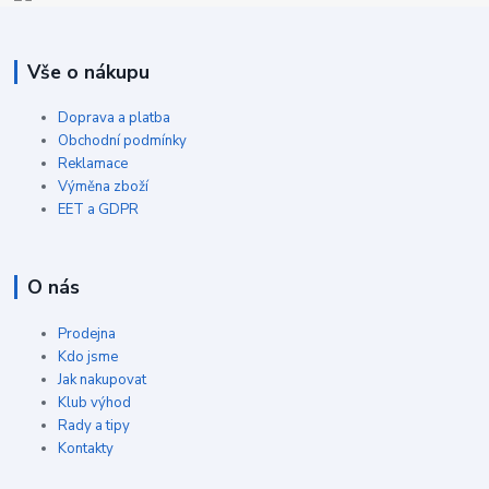
Vše o nákupu
Doprava a platba
Obchodní podmínky
Reklamace
Výměna zboží
EET a GDPR
O nás
Prodejna
Kdo jsme
Jak nakupovat
Klub výhod
Rady a tipy
Kontakty