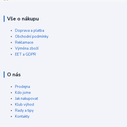
Vše o nákupu
Doprava a platba
Obchodní podmínky
Reklamace
Výměna zboží
EET a GDPR
O nás
Prodejna
Kdo jsme
Jak nakupovat
Klub výhod
Rady a tipy
Kontakty