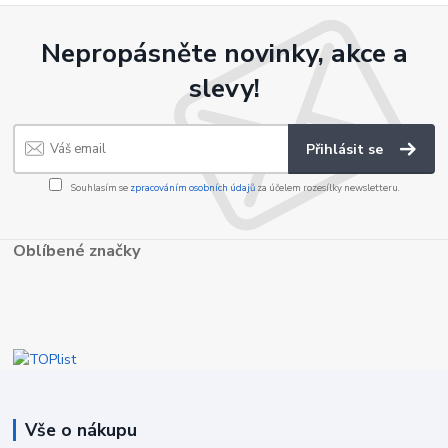
Nepropásněte novinky, akce a
slevy!
Přihlásit se
Souhlasím se
zpracováním osobních údajů
za účelem rozesílky newsletteru.
Oblíbené značky
Vše o nákupu