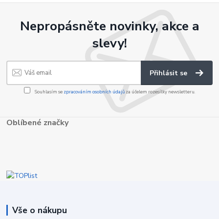
Nepropásněte novinky, akce a
slevy!
Přihlásit se
Souhlasím se
zpracováním osobních údajů
za účelem rozesílky newsletteru.
Oblíbené značky
Vše o nákupu