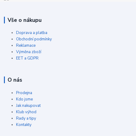
Vše o nákupu
Doprava a platba
Obchodní podmínky
Reklamace
Výměna zboží
EET a GDPR
O nás
Prodejna
Kdo jsme
Jak nakupovat
Klub výhod
Rady a tipy
Kontakty