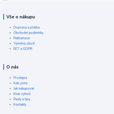
Vše o nákupu
Doprava a platba
Obchodní podmínky
Reklamace
Výměna zboží
EET a GDPR
O nás
Prodejna
Kdo jsme
Jak nakupovat
Klub výhod
Rady a tipy
Kontakty