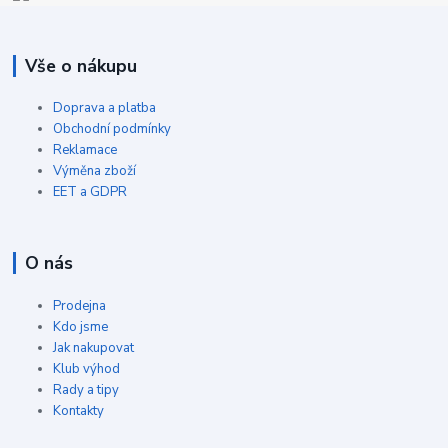
Vše o nákupu
Doprava a platba
Obchodní podmínky
Reklamace
Výměna zboží
EET a GDPR
O nás
Prodejna
Kdo jsme
Jak nakupovat
Klub výhod
Rady a tipy
Kontakty